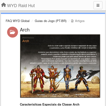
WYD Raid Hut
FAQ WYD Global
Guias do Jogo (PT-BR)
Artigos
Arch
Caracterísitcas Especiais da Classe Arch