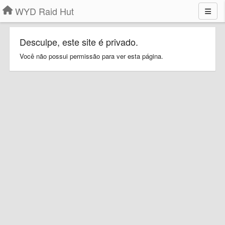
WYD Raid Hut
Desculpe, este site é privado.
Você não possui permissão para ver esta página.