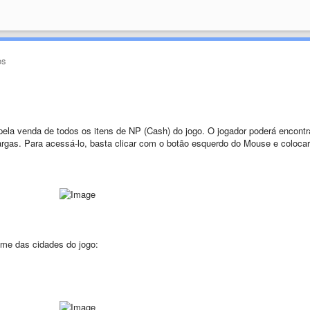
os
la venda de todos os itens de NP (Cash) do jogo. O jogador poderá encontr
rgas. Para acessá-lo, basta clicar com o botão esquerdo do Mouse e colocar
me das cidades do jogo: