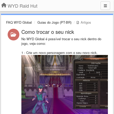
WYD Raid Hut
FAQ WYD Global
Guias do Jogo (PT-BR)
Artigos
Como trocar o seu nick
No WYD Global é possível trocar o seu nick dentro do
jogo, veja como:
1 - Crie um novo personagem com o seu novo nick.