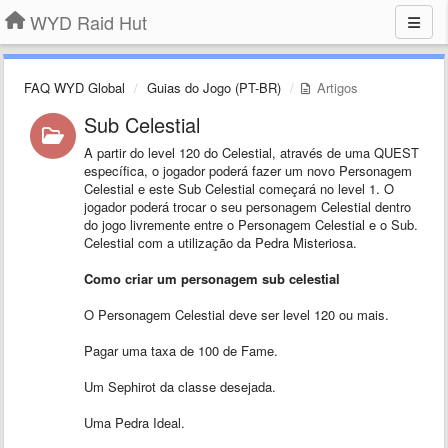
WYD Raid Hut
FAQ WYD Global
Guias do Jogo (PT-BR)
Artigos
Sub Celestial
A partir do level 120 do Celestial, através de uma QUEST
específica, o jogador poderá fazer um novo Personagem
Celestial e este Sub Celestial começará no level 1. O
jogador poderá trocar o seu personagem Celestial dentro
do jogo livremente entre o Personagem Celestial e o Sub.
Celestial com a utilização da Pedra Misteriosa.
Como criar um personagem sub celestial
O Personagem Celestial deve ser level 120 ou mais.
Pagar uma taxa de 100 de Fame.
Um Sephirot da classe desejada.
Uma Pedra Ideal.