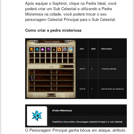
Após equipar o Sephirot, clique na Pedra Ideal, você
poderá criar um Sub Celestial e utilizando a Pedra
Misteriosa na cidade, você poderá trocar o seu
personagem Celestial Principal para o Sub Celestial.
Como criar a pedra misteriosa
O Personagem Principal ganha bônus em ataque, atributo