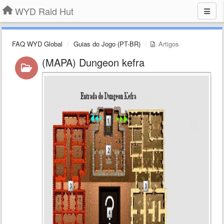
WYD Raid Hut
FAQ WYD Global
Guias do Jogo (PT-BR)
Artigos
(MAPA) Dungeon kefra